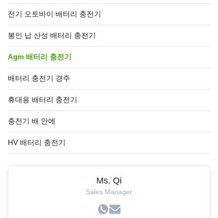
전기 오토바이 배터리 충전기
봉인 납 산성 배터리 충전기
Agm 배터리 충전기
배터리 충전기 경주
휴대용 배터리 충전기
충전기 배 안에
HV 배터리 충전기
Ms. Qi
Sales Manager