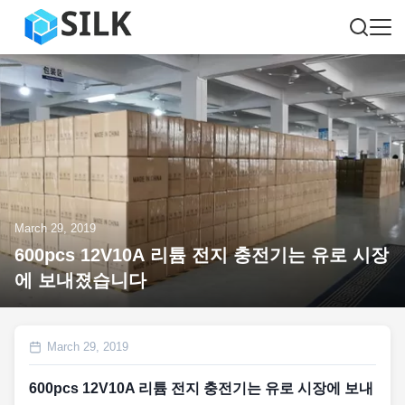
March 29, 2019
600pcs 12V10A 리튬 전지 충전기는 유로 시장
에 보내졌습니다
March 29, 2019
600pcs 12V10A 리튬 전지 충전기는 유로 시장에 보내