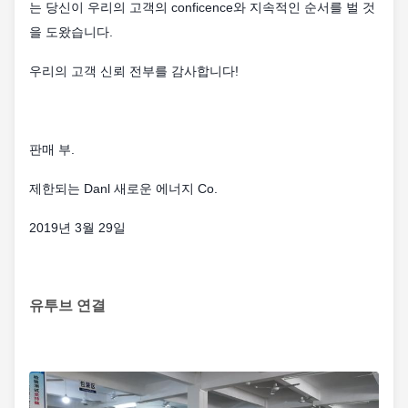
는 당신이 우리의 고객의 conficence와 지속적인 순서를 벌 것
을 도왔습니다.
우리의 고객 신뢰 전부를 감사합니다!
판매 부.
제한되는 Danl 새로운 에너지 Co.
2019년 3월 29일
유투브 연결