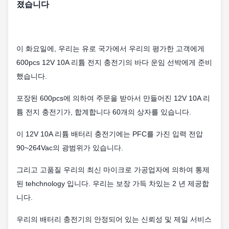
졌습니다
이 화요일에, 우리는 유로 국가에서 우리의 평가한 고객에게
600pcs 12V 10A 리튬 전지 충전기의 바다 운임 선박에게 준비
했습니다.
포장된 600pcs에 의하여 주문을 받아서 만들어진 12V 10A 리
튬 전지 충전기가, 합계합니다 60개의 상자를 있습니다.
이 12V 10A 리튬 배터리 충전기에는 PFC를 가진 입력 전압
90~264Vac의 광범위가 있습니다.
그리고 고품질 우리의 최신 마이크로 가공업자에 의하여 통제
된 tehchnology 입니다. 우리는 보장 가득 차있는 2 년 제공합
니다.
우리의 배터리 충전기의 안정되어 있는 신뢰성 및 제일 서비스