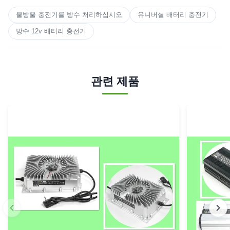
물방울 충전기를 방수 처리하십시오
유니버셜 배터리 충전기
방수 12v 배터리 충전기
관련 제품