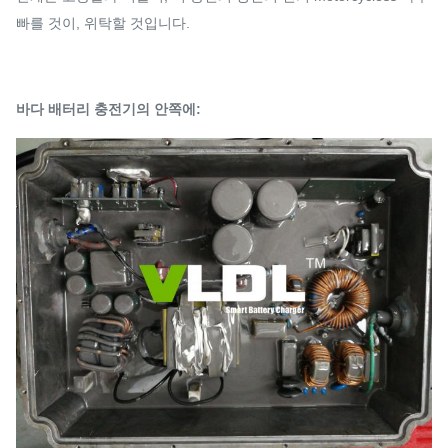
빠를 것이, 위탁할 것입니다.
바다 배터리 충전기의 안쪽에: