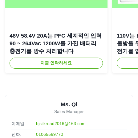
48V 58.4V 20A는 PFC 세계적인 입력
110V는 
90 ~ 264Vac 1200W를 가진 배터리
물방울 
충전기를 방수 처리합니다
전기를 
지금 연락하세요
Ms. Qi
Sales Manager
이메일:
bjsilkroad2016@163.com
전화:
01065569770