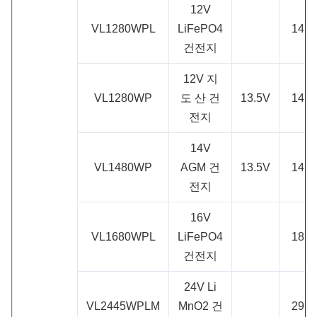
12V
VL1280WPL
LiFePO4
14.6
건전지
12V 지
VL1280WP
도 산 건
13.5V
14.7
전지
14V
VL1480WP
AGM 건
13.5V
14.4
전지
16V
VL1680WPL
LiFePO4
18.2
건전지
24V Li
VL2445WPLM
MnO2 건
29.4