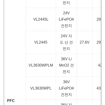
전지
24V
VL2445L
LiFePO4
29.2
건전지
24V 지
VL2445
도 산 건
27.6V
29.4
전지
36V Li
VL3630WPLM
MnO2 건
42V
전지
36V
VL3630WPL
LiFePO4
43.8
건전지
PFC
36V 지