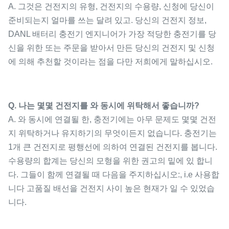
A. 그것은 건전지의 유형, 건전지의 수용량, 신청에 당신이
준비되는지 얼마를 쓰는 달려 있고. 당신의 건전지 정보,
DANL 배터리 충전기 엔지니어가 가장 적당한 충전기를 당
신을 위한 또는 주문을 받아서 만든 당신의 건전지 및 신청
에 의해 추천할 것이라는 점을 다만 저희에게 말하십시오.
Q. 나는 몇몇 건전지를 와 동시에 위탁해서 좋습니까?
A. 와 동시에 연결될 한, 충전기에는 아무 문제도 몇몇 건전
지 위탁하거나 유지하기의 무엇이든지 없습니다. 충전기는
1개 큰 건전지로 평행선에 의하여 연결된 건전지를 봅니다.
수용량의 합계는 당신의 모형을 위한 권고의 밑에 있 합니
다. 그들이 함께 연결될 때 다음을 주지하십시오:, i.e 사용합
니다 고품질 배선을 건전지 사이 높은 현재가 일 수 있었습
니다.