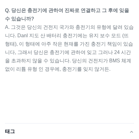
Q. 당신은 충전기에 관하여 진짜로 연결하고 그 후에 잊을
수 있습니까?
A. 그것은 당신의 건전지 국가와 충전기의 유형에 달려 있습
니다. Danl 지도 산 배터리 충전기에는 유지 보수 모드 (뜨
형태), 이 형태에 아주 작은 현재를 가진 충전기 책임이 있습
니다, 그래서 당신은 충전기에 관하여 잊고 그러나 24 시간
을 초과하지 않을 수 있습니다. 당신의 건전지가 BMS 체계
없이 리튬 유형 인 경우에, 충전기를 잊지 않거든.
태그